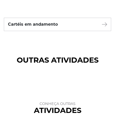
Cartéis em andamento
OUTRAS ATIVIDADES
CONHEÇA OUTRAS
ATIVIDADES