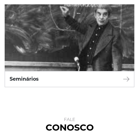
Seminários
FALE
CONOSCO