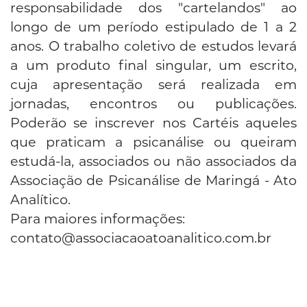
responsabilidade dos "cartelandos" ao
longo de um período estipulado de 1 a 2
anos. O trabalho coletivo de estudos levará
a um produto final singular, um escrito,
cuja apresentação será realizada em
jornadas, encontros ou publicações.
Poderão se inscrever nos Cartéis aqueles
que praticam a psicanálise ou queiram
estudá-la, associados ou não associados da
Associação de Psicanálise de Maringá - Ato
Analítico.
Para maiores informações:
contato@associacaoatoanalitico.com.br