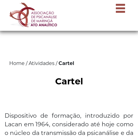
Home
/
Atividades
/
Cartel
Cartel
Dispositivo de formação, introduzido por
Lacan em 1964, considerado até hoje como
o núcleo da transmissão da psicanálise e da