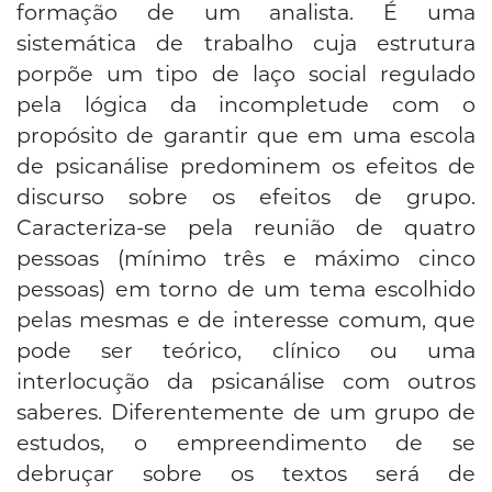
formação de um analista. É uma
sistemática de trabalho cuja estrutura
porpõe um tipo de laço social regulado
pela lógica da incompletude com o
propósito de garantir que em uma escola
de psicanálise predominem os efeitos de
discurso sobre os efeitos de grupo.
Caracteriza-se pela reunião de quatro
pessoas (mínimo três e máximo cinco
pessoas) em torno de um tema escolhido
pelas mesmas e de interesse comum, que
pode ser teórico, clínico ou uma
interlocução da psicanálise com outros
saberes. Diferentemente de um grupo de
estudos, o empreendimento de se
debruçar sobre os textos será de