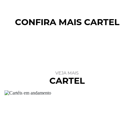
CONFIRA MAIS CARTEL
VEJA MAIS
CARTEL